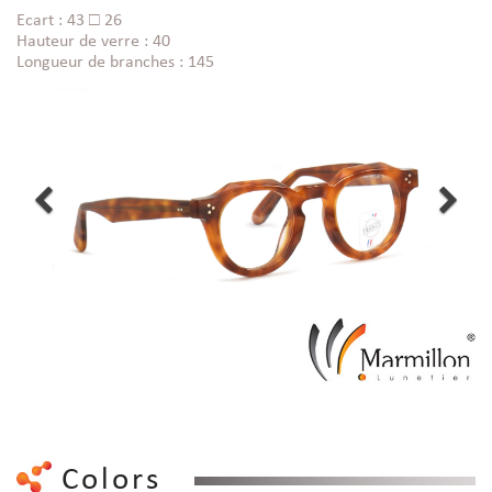
Ecart : 43 □ 26
Hauteur de verre : 40
Longueur de branches : 145
Colors