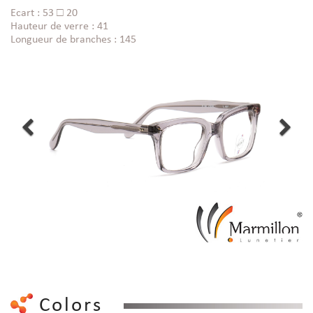
Ecart : 53 □ 20
Hauteur de verre : 41
Longueur de branches : 145
Colors