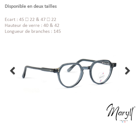
Disponible en deux tailles
Ecart : 45 □ 22 & 47 □ 22
Hauteur de verre : 40 & 42
Longueur de branches : 145