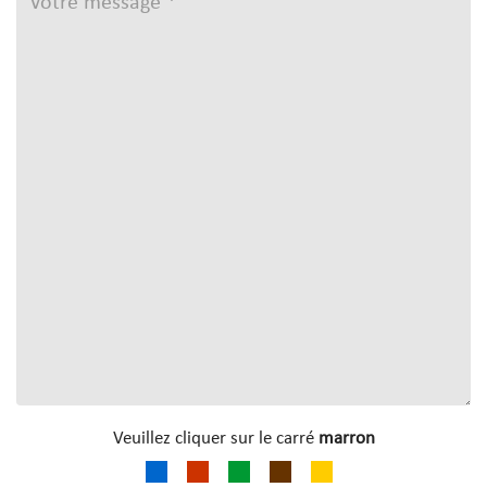
Veuillez cliquer sur le carré
marron