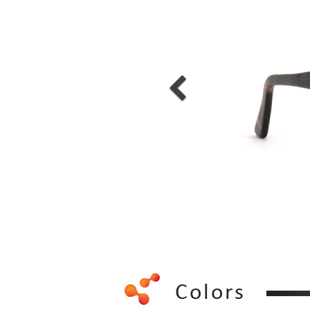
Colors