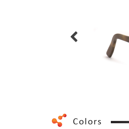
Colors