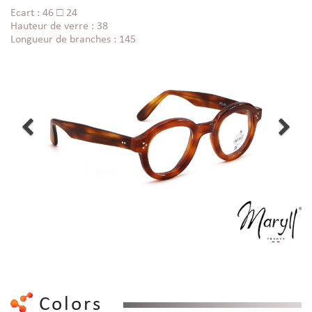
Ecart : 46 □ 24
Hauteur de verre : 38
Longueur de branches : 145
Colors