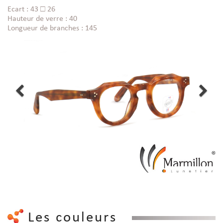
Ecart : 43 □ 26
Hauteur de verre : 40
Longueur de branches : 145
Les couleurs