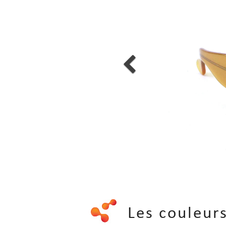
Les couleu