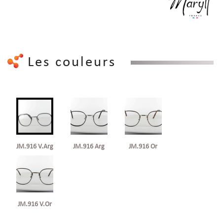
Les couleurs
JM.916 V.Arg
JM.916 Arg
JM.916 Or
JM.916 V.Or