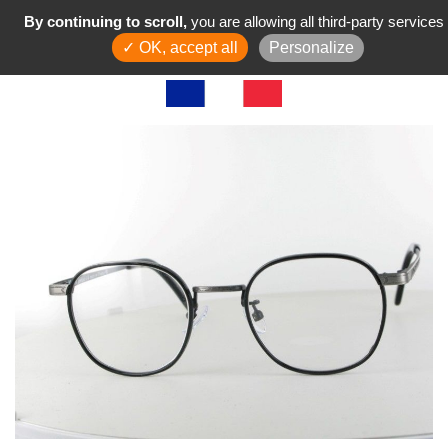
By continuing to scroll,
you are allowing all third-party services
✓ OK, accept all
Personalize