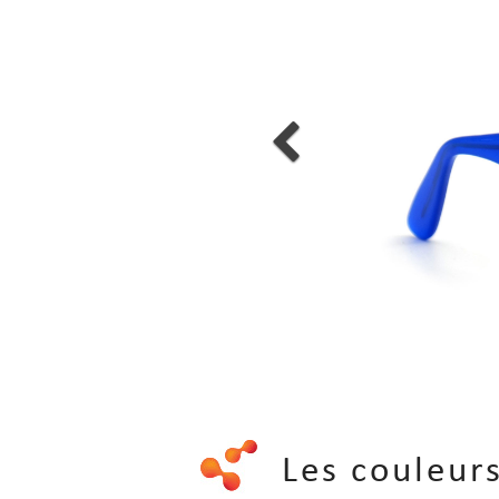
Les couleu