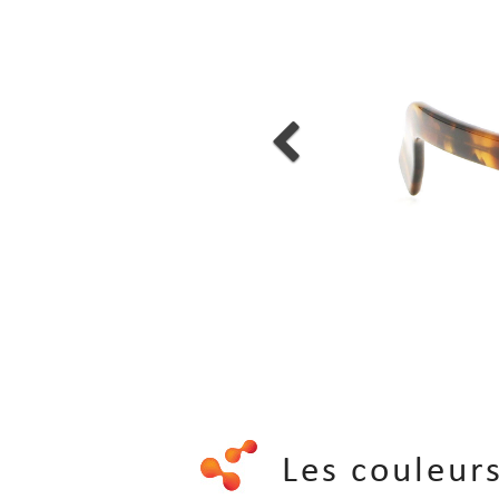
Les couleu