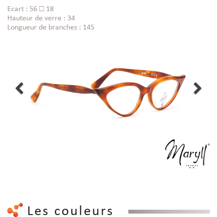
Ecart : 56 □ 18
Hauteur de verre : 34
Longueur de branches : 145
Les couleurs