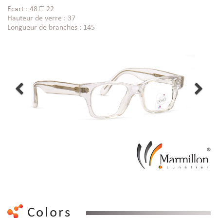
Ecart : 48 □ 22
Hauteur de verre : 37
Longueur de branches : 145
Colors