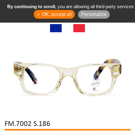
By continuing to scroll,
you are allowing all third-party services
✓ OK, accept all
Personalize
FM.7002 S.186