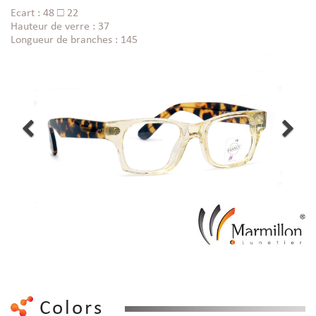
Ecart : 48 □ 22
Hauteur de verre : 37
Longueur de branches : 145
Colors