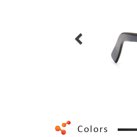
Colors