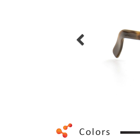
Colors