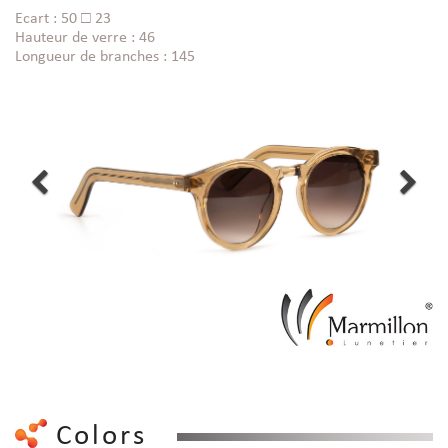
Ecart : 50 □ 23
Hauteur de verre : 46
Longueur de branches : 145
Colors