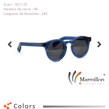
Ecart : 50 □ 23
Hauteur de verre : 46
Longueur de branches : 145
Colors