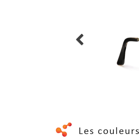
Les couleu