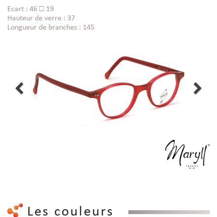
Ecart : 46 □ 19
Hauteur de verre : 37
Longueur de branches : 145
Les couleurs