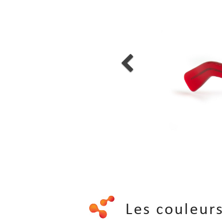
Les couleu