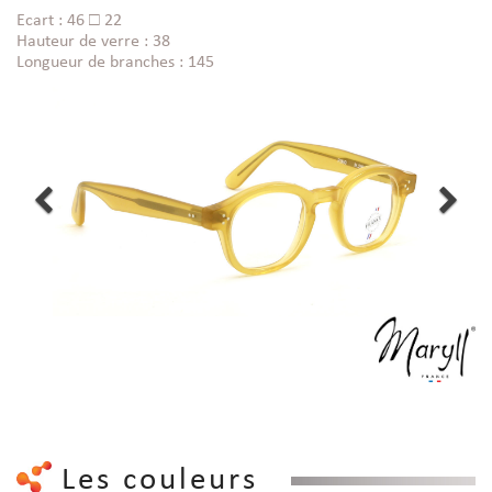
Ecart : 46 □ 22
Hauteur de verre : 38
Longueur de branches : 145
Les couleurs