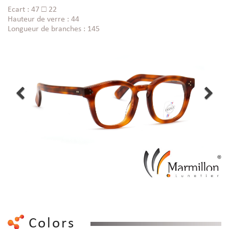
Ecart : 47 □ 22
Hauteur de verre : 44
Longueur de branches : 145
Colors