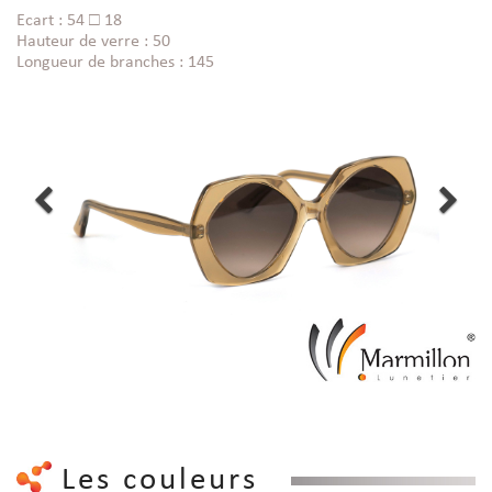
Ecart : 54 □ 18
Hauteur de verre : 50
Longueur de branches : 145
Les couleurs