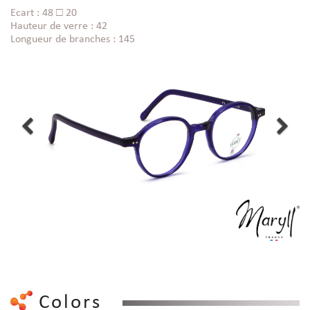
Ecart : 48 □ 20
Hauteur de verre : 42
Longueur de branches : 145
Colors