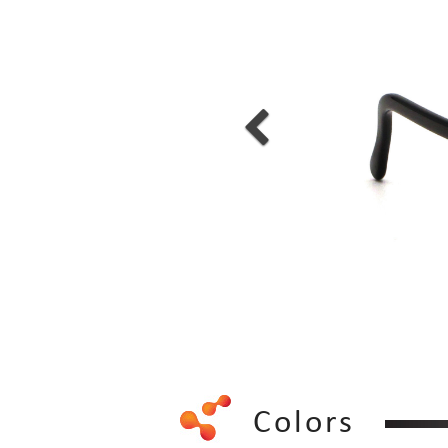
Colors