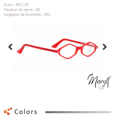
Ecart : 49 □ 19
Hauteur de verre : 30
Longueur de branches : 145
Colors