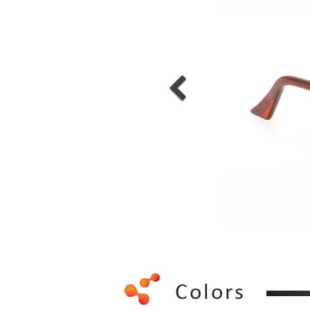
Colors