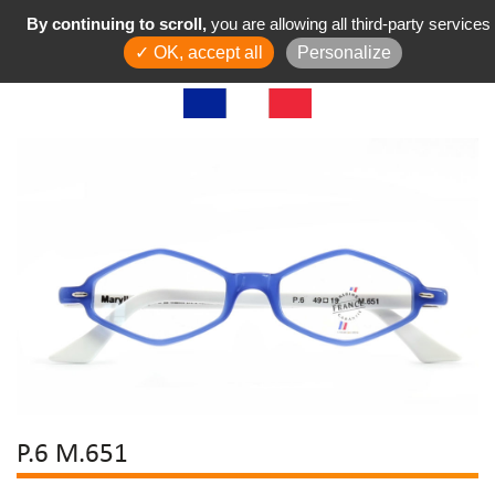
By continuing to scroll,
you are allowing all third-party services
✓ OK, accept all
Personalize
P.6 M.651