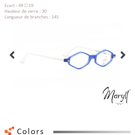
Ecart : 49 □ 19
Hauteur de verre : 30
Longueur de branches : 145
Colors