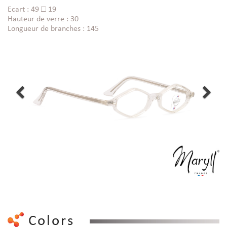
Ecart : 49 □ 19
Hauteur de verre : 30
Longueur de branches : 145
Colors