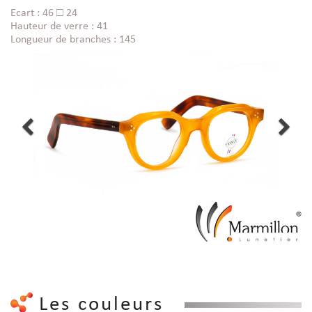
Ecart : 46 □ 24
Hauteur de verre : 41
Longueur de branches : 145
Les couleurs