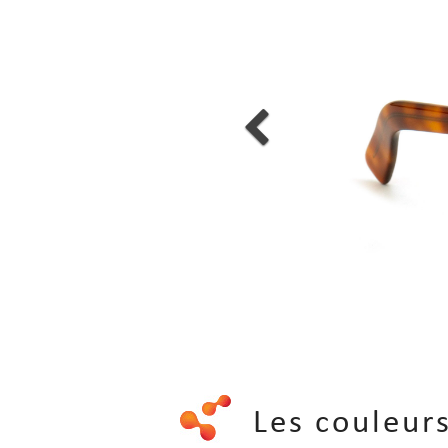
Les couleu