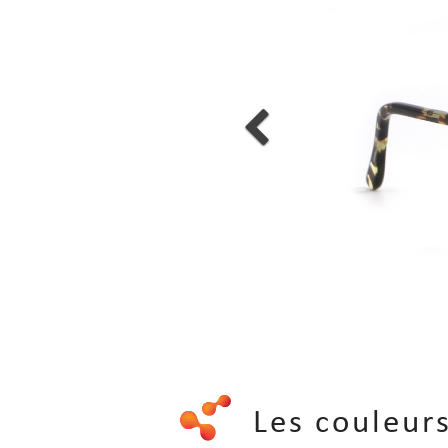
Les couleu