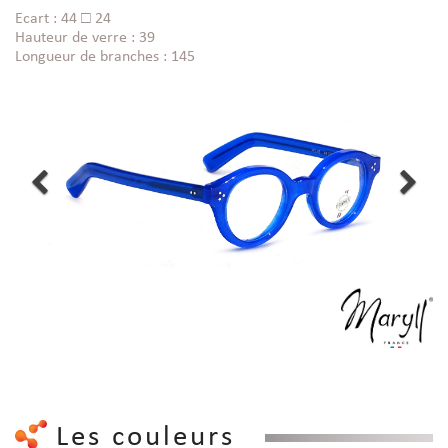
Ecart : 44 □ 24
Hauteur de verre : 39
Longueur de branches : 145
Les couleurs