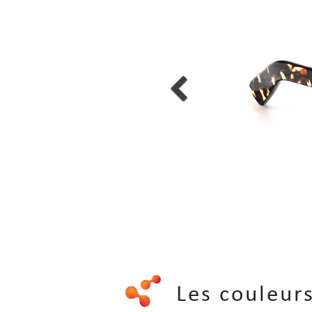
Les couleu