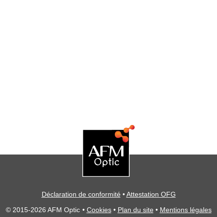
Déclaration de conformité
•
Attestation OFG
© 2015-2026 AFM Optic
•
Cookies
•
Plan du site
•
Mentions légales