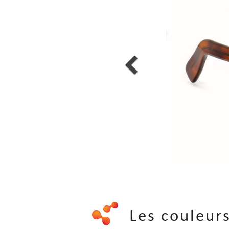
Les couleu