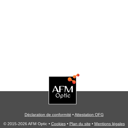
Déclaration de conformité
•
Attestation OFG
© 2015-2026 AFM Optic
•
Cookies
•
Plan du site
•
Mentions légales