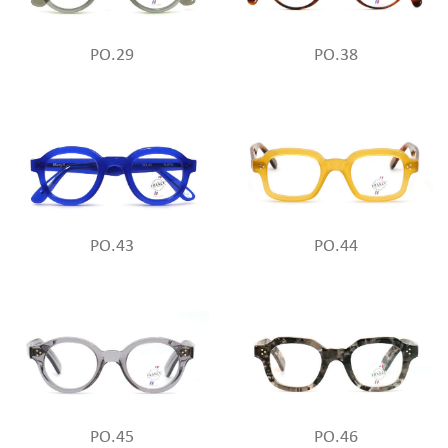
PO.29
PO.38
PO.43
PO.44
PO.45
PO.46