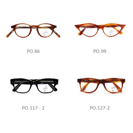
PO.86
PO.99
PO.117 - 2
PO.127-2