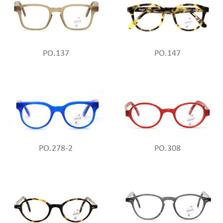
PO.137
PO.147
PO.278-2
PO.308