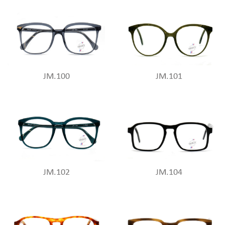
JM.100
JM.101
JM.102
JM.104