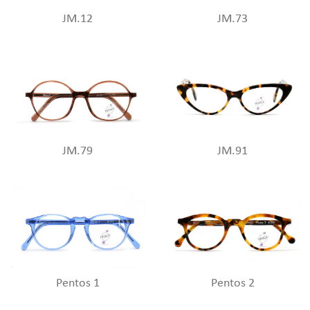
JM.12
JM.73
JM.79
JM.91
Pentos 1
Pentos 2