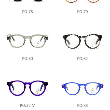
PO.78
PO.79
PO.80
PO.82
PO.82 M
PO.83