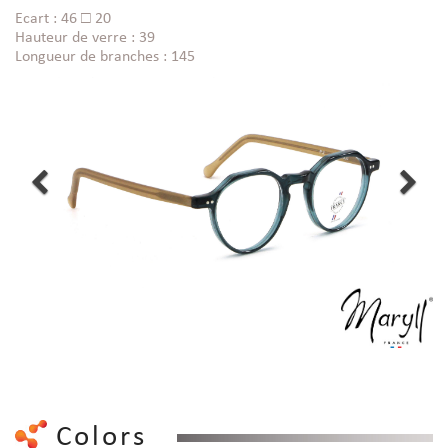
Ecart : 46 □ 20
Hauteur de verre : 39
Longueur de branches : 145
Colors