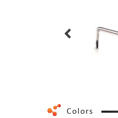
Colors