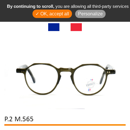
By continuing to scroll,
you are allowing all third-party services
✓ OK, accept all
Personalize
P.2 M.565