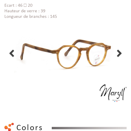
Ecart : 46 □ 20
Hauteur de verre : 39
Longueur de branches : 145
Colors