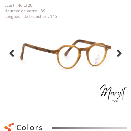
Ecart : 46 □ 20
Hauteur de verre : 39
Longueur de branches : 145
Colors